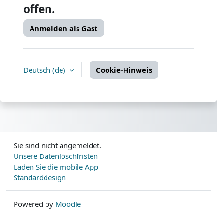
offen.
Anmelden als Gast
Deutsch ‎(de)‎
Cookie-Hinweis
Sie sind nicht angemeldet.
Unsere Datenlöschfristen
Laden Sie die mobile App
Standarddesign
Powered by
Moodle